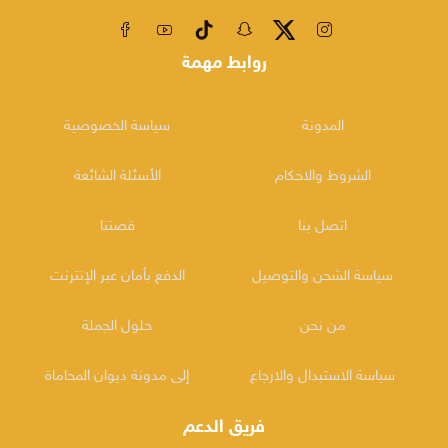
روابط مهمة
المدونة
سياسة الخصوصية
الشروط والاحكام
الأسئلة الشائعة
اتصل بنا
قصتنا
سياسة الشحن والتوصيل
الدفع بأمان عبر الإنترنت
من نحن
حلول الجملة
سياسة الاستبدال والارجاع
إلى مدونة ديوان المحاماة
فريق الدعم