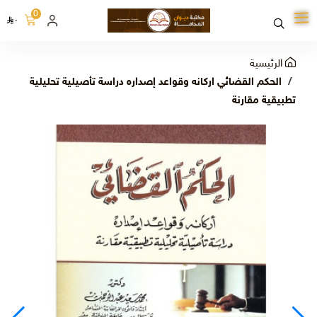
0
٠
الرئيسية
الحكم القضائي اركانه وقواعد إصداره دراسة تأصيلية تحليلية
تطبيقية مقارنة