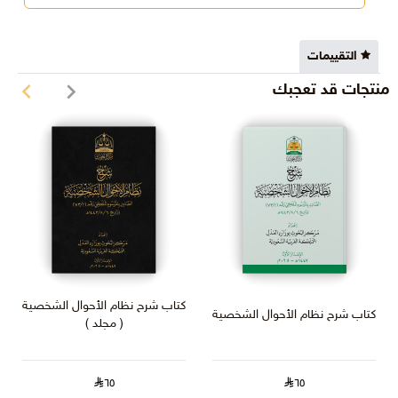
التقييمات
منتجات قد تعجبك
كتاب شرح نظام الأحوال الشخصية
كتاب شرح نظام الأحوال الشخصية
( مجلد )
٦٥
٦٥