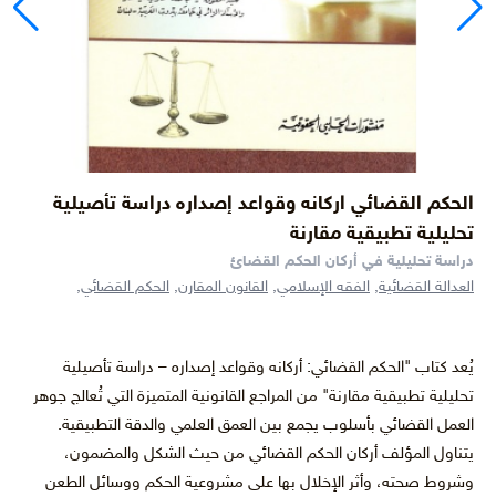
الحكم القضائي اركانه وقواعد إصداره دراسة تأصيلية
تحليلية تطبيقية مقارنة
دراسة تحليلية في أركان الحكم القضائ
العدالة القضائية,
الفقه الإسلامي,
القانون المقارن,
الحكم القضائي,
يُعد كتاب "الحكم القضائي: أركانه وقواعد إصداره – دراسة تأصيلية
تحليلية تطبيقية مقارنة" من المراجع القانونية المتميزة التي تُعالج جوهر
العمل القضائي بأسلوب يجمع بين العمق العلمي والدقة التطبيقية.
يتناول المؤلف أركان الحكم القضائي من حيث الشكل والمضمون،
وشروط صحته، وأثر الإخلال بها على مشروعية الحكم ووسائل الطعن