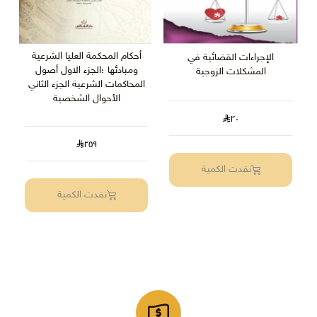
أحكام المحكمة العليا الشرعية
الإجراءات القضائية في
ومبادئها ؛الجزء الاول أصول
المشكلات الزوجية
المحاكمات الشرعية الجزء الثاني
الأحوال الشخصية
٢٠
٢٥٩
نفدت الكمية
نفدت الكمية