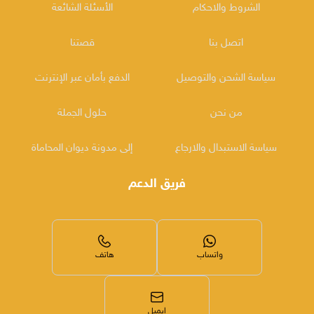
الشروط والاحكام
الأسئلة الشائعة
اتصل بنا
قصتنا
سياسة الشحن والتوصيل
الدفع بأمان عبر الإنترنت
من نحن
حلول الجملة
سياسة الاستبدال والارجاع
إلى مدونة ديوان المحاماة
فريق الدعم
واتساب
هاتف
ايميل