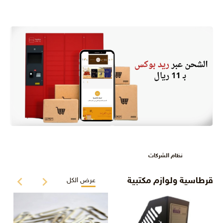
نظام الشركات
قرطاسية ولوازم مكتبية
عرض الكل