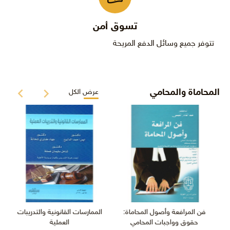
تسوق أمن
تتوفر جميع وسائل الدفع المريحة
المحاماة والمحامي
عرض الكل
فن المرافعة وأصول المحاماة:
الممارسات القانونية والتدريبات
حقوق وواجبات المحامي
العملية