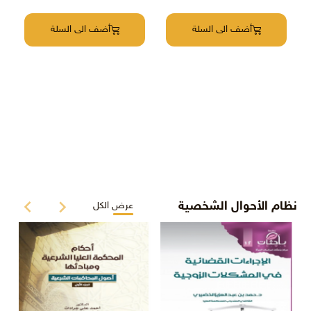
أضف الى السلة
نفدت الكمية
نظام الأحوال الشخصية
عرض الكل