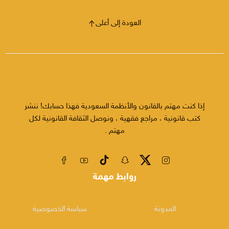
العودة إلى أعلى
إذا كنت مهتم بالقانون والأنظمة السعودية فهذا حسابك! ننشر
كتب قانونية ، مراجع فقهية ، ونوصل الثقافة القانونية لكل
مهتم .
روابط مهمة
المدونة
سياسة الخصوصية