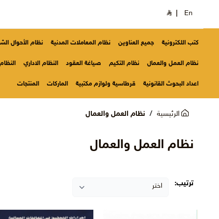
|
En
كتب اللكترونية
جميع العناوين
نظام المعاملات المدنية
نظام الأحوال ال
نظام العمل والعمال
نظام التكيم
صياغة العقود
النظام الاداري
النظام 
اعداد البحوث القانونية
قرطاسية ولوازم مكتبية
الماركات
المنتجات
الرئيسية
نظام العمل والعمال
نظام العمل والعمال
ترتيب: