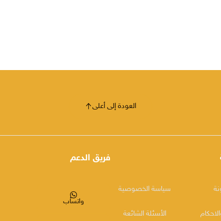
العودة إلى أعلى
فريق الدعم
نة
سياسة الخصوصية
واتساب
لاحكام
الأسئلة الشائعة