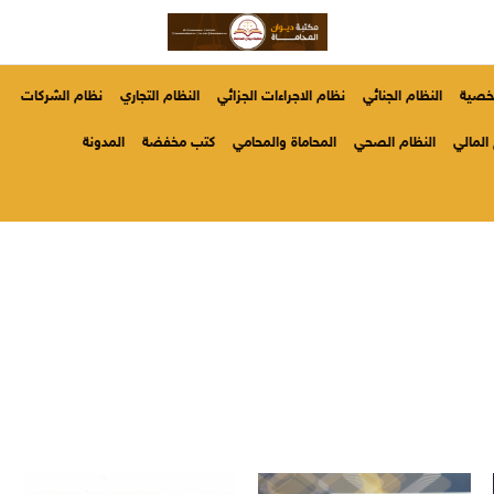
شخصية
النظام الجنائي
نظام الاجراءات الجزائي
النظام التجاري
نظام الشركات
المالي
النظام الصحي
المحاماة والمحامي
كتب مخفضة
المدونة