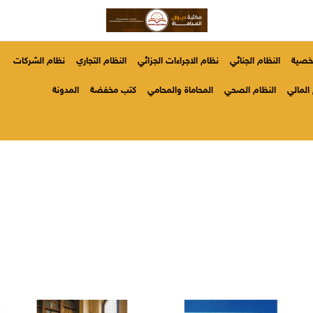
شخصية
النظام الجنائي
نظام الاجراءات الجزائي
النظام التجاري
نظام الشركات
المالي
النظام الصحي
المحاماة والمحامي
كتب مخفضة
المدونة