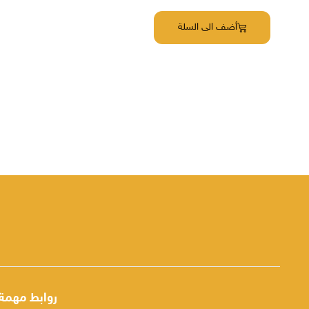
أضف الى السلة
روابط مهمة