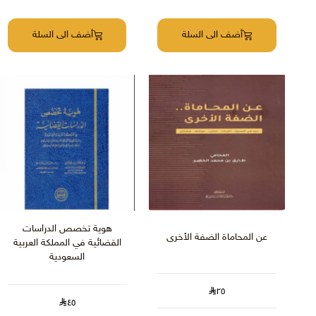
أضف الى السلة
أضف الى السلة
هوية تخصص الدراسات
عن المحاماة الضفة الأخرى
القضائية في المملكة العربية
السعودية
٢٥
٤٥