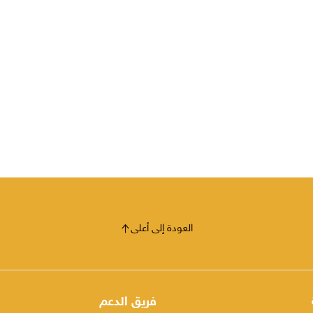
العودة إلى أعلى
فريق الدعم