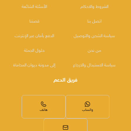
الشروط والاحكام
الأسئلة الشائعة
اتصل بنا
قصتنا
سياسة الشحن والتوصيل
الدفع بأمان عبر الإنترنت
من نحن
حلول الجملة
سياسة الاستبدال والارجاع
إلى مدونة ديوان المحاماة
فريق الدعم
واتساب
هاتف