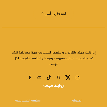
العودة إلى أعلى
إذا كنت مهتم بالقانون والأنظمة السعودية فهذا حسابك! ننشر
كتب قانونية ، مراجع فقهية ، ونوصل الثقافة القانونية لكل
مهتم .
روابط مهمة
المدونة
سياسة الخصوصية