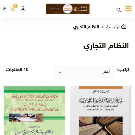
0
٠
الرئيسية
النظام التجاري
النظام التجاري
ترتيب:
10 المنتجات