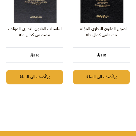
اصول القانون التجاري المؤلف:
اساسيات القانون التجاري المؤلف:
مصطفى كمال طه
مصطفى كمال طه
١١٥
١١٥
أضف الى السلة
أضف الى السلة