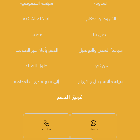
المدونة
سياسة الخصوصية
الشروط والاحكام
الأسئلة الشائعة
اتصل بنا
قصتنا
سياسة الشحن والتوصيل
الدفع بأمان عبر الإنترنت
من نحن
حلول الجملة
سياسة الاستبدال والارجاع
إلى مدونة ديوان المحاماة
فريق الدعم
واتساب
هاتف