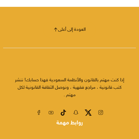
العودة إلى أعلى
إذا كنت مهتم بالقانون والأنظمة السعودية فهذا حسابك! ننشر
كتب قانونية ، مراجع فقهية ، ونوصل الثقافة القانونية لكل
مهتم .
روابط مهمة