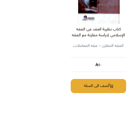
كتاب نظرية العقد في الفقه
الإسلامي (دراسة مقارنة مع الفقه
الفقه المقارن – فقه المعاملات
٤٠
أضف الى السلة