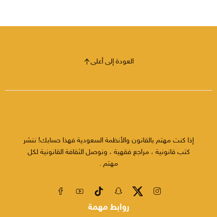
العودة إلى أعلى
إذا كنت مهتم بالقانون والأنظمة السعودية فهذا حسابك! ننشر
كتب قانونية ، مراجع فقهية ، ونوصل الثقافة القانونية لكل
مهتم .
روابط مهمة