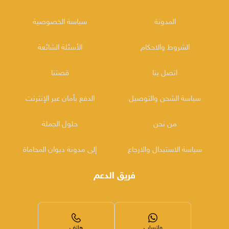
المدونة
سياسة الخصوصية
الشروط والاحكام
الأسئلة الشائعة
اتصل بنا
قصتنا
سياسة الشحن والتوصيل
الدفع بأمان عبر الإنترنت
من نحن
حلول الجملة
سياسة الاستبدال والارجاع
إلى مدونة ديوان المحاماة
فريق الدعم
واتساب
هاتف