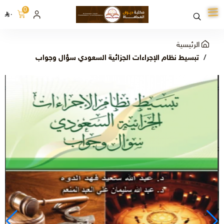
0
٠
الرئيسية
تبسيط نظام الإجراءات الجزائية السعودي سؤال وجواب