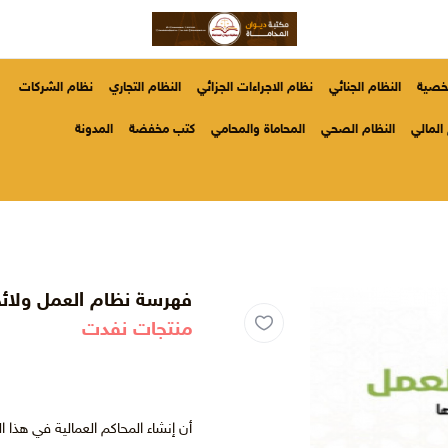
شخصية
النظام الجنائي
نظام الاجراءات الجزائي
النظام التجاري
نظام الشركات
المالي
النظام الصحي
المحاماة والمحامي
كتب مخفضة
المدونة
فهرسة نظام العمل ولائحت
منتجات نفدت