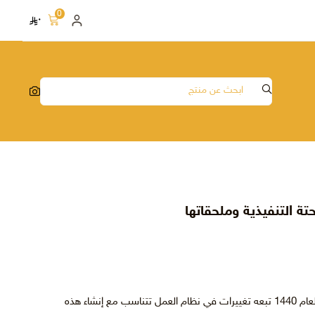
0
٠
ة التنفيذية وملحقاتها
أن إنشاء المحاكم العمالية في هذا العام 1440 تبعه تغييرات في نظام العمل تتناسب مع إنشاء هذه