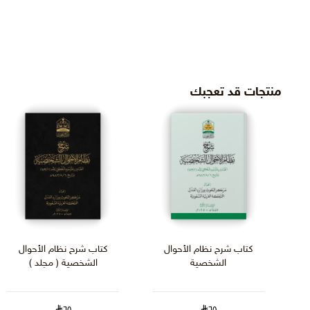
منتجات قد تعجبك
كتاب شرح نظام الأحوال
كتاب شرح نظام الأحوال
الشخصية
الشخصية ( مجلد )
٦٥
٦٥