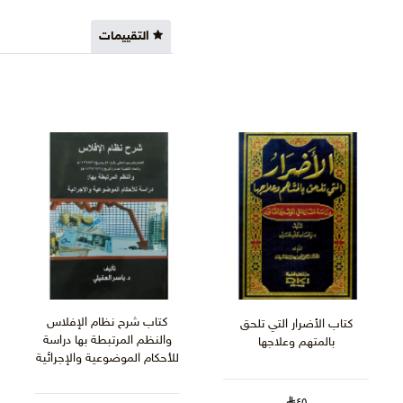
التقييمات
كتاب شرح نظام الإفلاس
كتاب الأضرار التي تلحق
والنظم المرتبطة بها دراسة
بالمتهم وعلاجها
للأحكام الموضوعية والإجرائية
٤٥