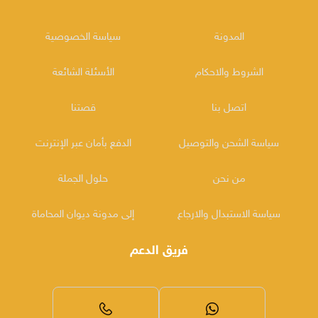
المدونة
سياسة الخصوصية
الشروط والاحكام
الأسئلة الشائعة
اتصل بنا
قصتنا
سياسة الشحن والتوصيل
الدفع بأمان عبر الإنترنت
من نحن
حلول الجملة
سياسة الاستبدال والارجاع
إلى مدونة ديوان المحاماة
فريق الدعم