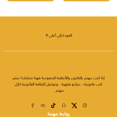
العودة إلى أعلى
إذا كنت مهتم بالقانون والأنظمة السعودية فهذا حسابك! ننشر
كتب قانونية ، مراجع فقهية ، ونوصل الثقافة القانونية لكل
مهتم .
روابط مهمة