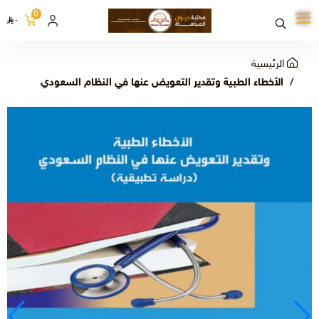
0
٠
الرئيسية
الأخطاء الطبية وتقدير التعويض عنها في النظام السعودي