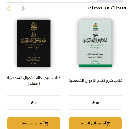
منتجات قد تعجبك
كتاب شرح نظام الأحوال الشخصية
كتاب شرح نظام الأحوال الشخصية
( مجلد )
٦٥
٦٥
أضف الى السلة
أضف الى السلة