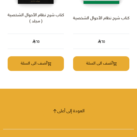
كتاب شرح نظام الأحوال الشخصية
كتاب شرح نظام الأحوال الشخصية
( مجلد )
٦٥
٦٥
أضف الى السلة
أضف الى السلة
العودة إلى أعلى