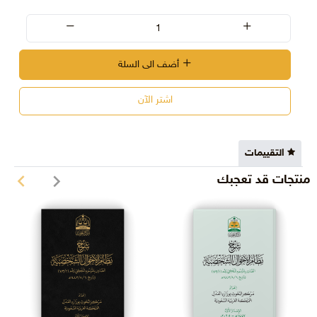
أضف الى السلة
اشتر الآن
التقييمات
منتجات قد تعجبك