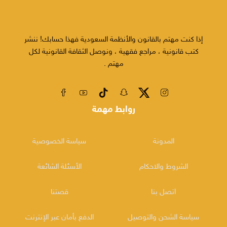
إذا كنت مهتم بالقانون والأنظمة السعودية فهذا حسابك! ننشر
كتب قانونية ، مراجع فقهية ، ونوصل الثقافة القانونية لكل
مهتم .
روابط مهمة
المدونة
سياسة الخصوصية
الشروط والاحكام
الأسئلة الشائعة
اتصل بنا
قصتنا
سياسة الشحن والتوصيل
الدفع بأمان عبر الإنترنت