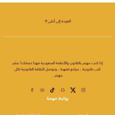
العودة إلى أعلى
إذا كنت مهتم بالقانون والأنظمة السعودية فهذا حسابك! ننشر
كتب قانونية ، مراجع فقهية ، ونوصل الثقافة القانونية لكل
مهتم .
روابط مهمة
المدونة
سياسة الخصوصية