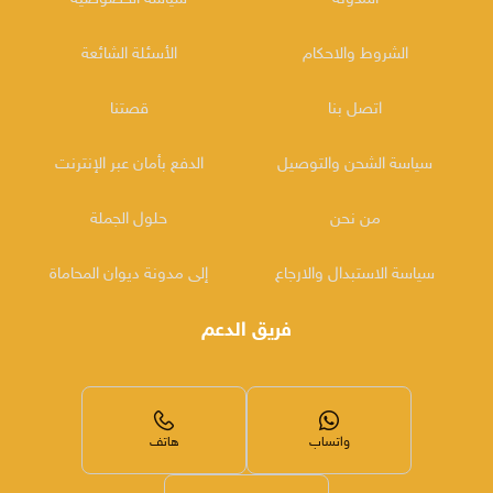
الشروط والاحكام
الأسئلة الشائعة
اتصل بنا
قصتنا
سياسة الشحن والتوصيل
الدفع بأمان عبر الإنترنت
من نحن
حلول الجملة
سياسة الاستبدال والارجاع
إلى مدونة ديوان المحاماة
فريق الدعم
واتساب
هاتف