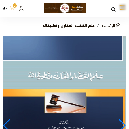
0
٠
الرئيسية
علم القضاء المقارن وتطبيقاته