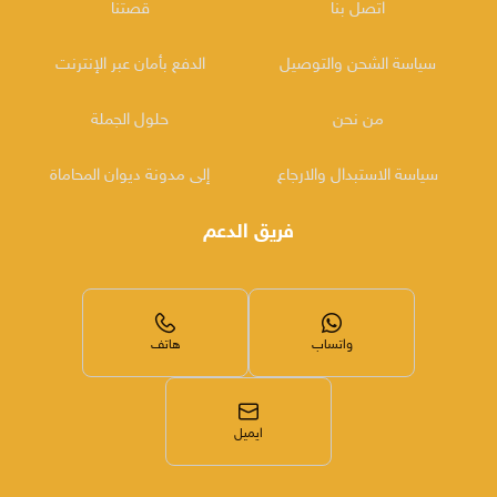
اتصل بنا
قصتنا
سياسة الشحن والتوصيل
الدفع بأمان عبر الإنترنت
من نحن
حلول الجملة
سياسة الاستبدال والارجاع
إلى مدونة ديوان المحاماة
فريق الدعم
واتساب
هاتف
ايميل