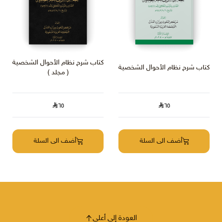
كتاب شرح نظام الأحوال الشخصية
كتاب شرح نظام الأحوال الشخصية
( مجلد )
٦٥
٦٥
أضف الى السلة
أضف الى السلة
العودة إلى أعلى