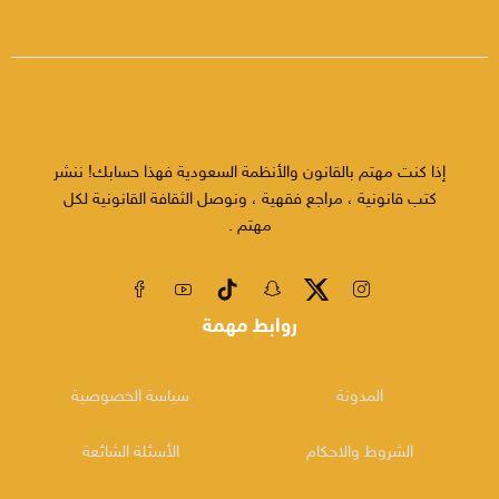
إذا كنت مهتم بالقانون والأنظمة السعودية فهذا حسابك! ننشر
كتب قانونية ، مراجع فقهية ، ونوصل الثقافة القانونية لكل
مهتم .
روابط مهمة
المدونة
سياسة الخصوصية
الشروط والاحكام
الأسئلة الشائعة