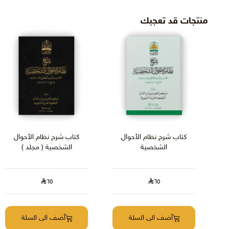
منتجات قد تعجبك
كتاب شرح نظام الأحوال
كتاب شرح نظام الأحوال
الشخصية
الشخصية ( مجلد )
٦٥
٦٥
أضف الى السلة
أضف الى السلة