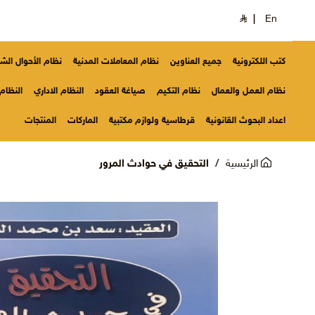
|
En
كتب اللكترونية
جميع العناوين
نظام المعاملات المدنية
نظام الأحوال ال
نظام العمل والعمال
نظام التكيم
صياغة العقود
النظام الاداري
النظام 
اعداد البحوث القانونية
قرطاسية ولوازم مكتبية
الماركات
المنتجات
الرئيسية
التحقيق في حوادث المرور