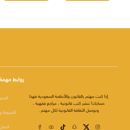
روابط مهمة
إذا كنت مهتم بالقانون والأنظمة السعودية فهذا
المدو
حسابك! ننشر كتب قانونية ، مراجع فقهية ،
ونوصل الثقافة القانونية لكل مهتم .
الشروط وا
اتصل 