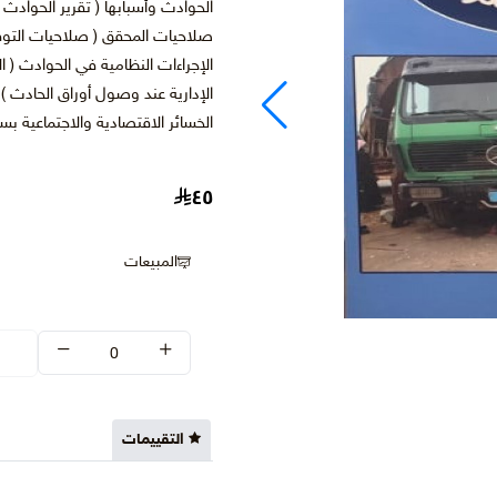
الحوادث وأسبابها ( تقرير الحوادث
صلاحيات المحقق ( صلاحيات التوق
الإجراءات النظامية في الحوادث ( ا
الإدارية عند وصول أوراق الحادث ) 
الخسائر الاقتصادية والاجتماعية ب
٤٥
المبيعات
التقييمات