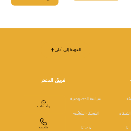
العودة إلى أعلى
فريق الدعم
نة
سياسة الخصوصية
واتساب
لاحكام
الأسئلة الشائعة
هاتف
بنا
قصتنا