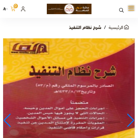
0
٠
الرئيسية
شرح نظام التنفيذ