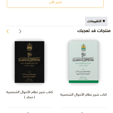
اشتر الآن
التقييمات
منتجات قد تعجبك
كتاب شرح نظام الأحوال الشخصية
كتاب شرح نظام الأحوال الشخصية
( مجلد )