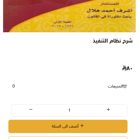
شرح نظام التنفيذ
٨٠
المبيعات
0
أضف الى السلة