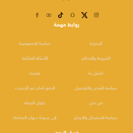
روابط مهمة
المدونة
سياسة الخصوصية
الشروط والاحكام
الأسئلة الشائعة
اتصل بنا
قصتنا
سياسة الشحن والتوصيل
الدفع بأمان عبر الإنترنت
من نحن
حلول الجملة
سياسة الاستبدال والارجاع
إلى مدونة ديوان المحاماة