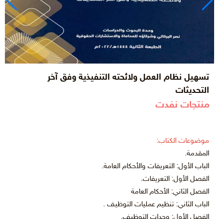
تسهيل نظام العمل ولائحته التنفيذية وفق آخر
التحديثات
منتجات نفدت
موضوعات الكتاب:
المقدمة.
الباب الأول: التعريفات والأحكام العامة.
الفصل الأول: التعريفات.
الفصل الثاني: الأحكام العامة
الباب الثاني: تنظيم عمليات التوظيف .
الفصل الأول: وحدات التوظيف.