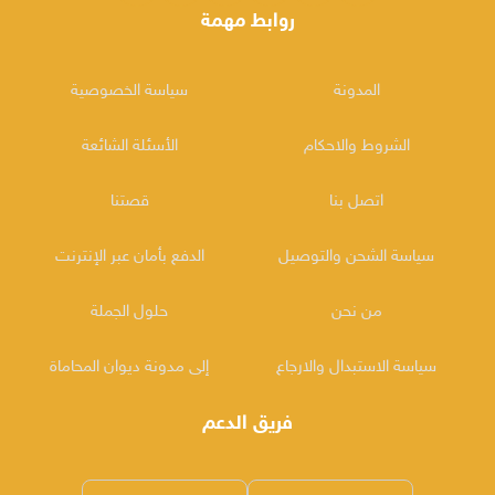
روابط مهمة
المدونة
سياسة الخصوصية
الشروط والاحكام
الأسئلة الشائعة
اتصل بنا
قصتنا
سياسة الشحن والتوصيل
الدفع بأمان عبر الإنترنت
من نحن
حلول الجملة
سياسة الاستبدال والارجاع
إلى مدونة ديوان المحاماة
فريق الدعم