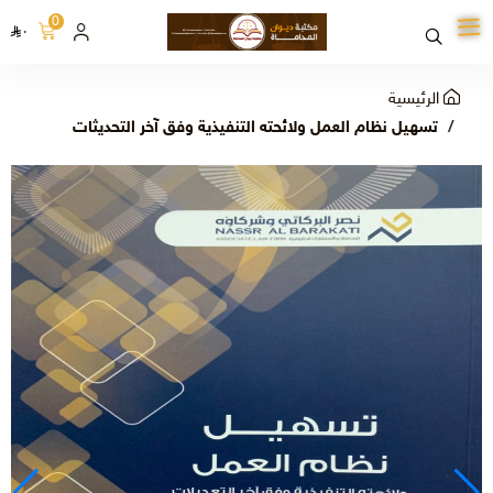
0
٠
الرئيسية
تسهيل نظام العمل ولائحته التنفيذية وفق آخر التحديثات