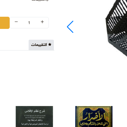
التقييمات