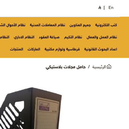
|
En
كتب اللكترونية
جميع العناوين
نظام المعاملات المدنية
نظام الأحوال ال
نظام العمل والعمال
نظام التكيم
صياغة العقود
النظام الاداري
النظام 
اعداد البحوث القانونية
قرطاسية ولوازم مكتبية
الماركات
المنتجات
الرئيسية
حامل مجلات بلاستيكي