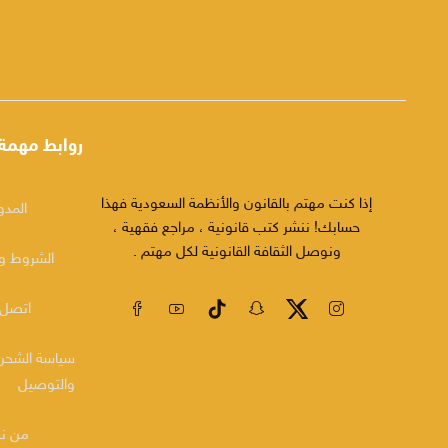
روابط مهمة
إذا كنت مهتم بالقانون والأنظمة السعودية فهذا
المدو
حسابك! ننشر كتب قانونية ، مراجع فقهية ،
ونوصل الثقافة القانونية لكل مهتم .
الشروط وا
اتصل 
سياسة الشحن
والتوصيل
من ن