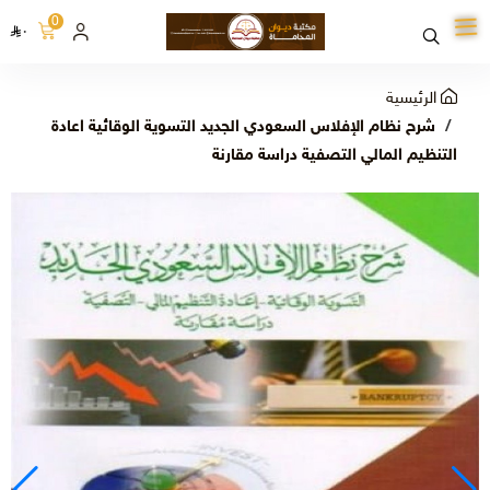
0
٠
الرئيسية
شرح نظام الإفلاس السعودي الجديد التسوية الوقائية اعادة
التنظيم المالي التصفية دراسة مقارنة