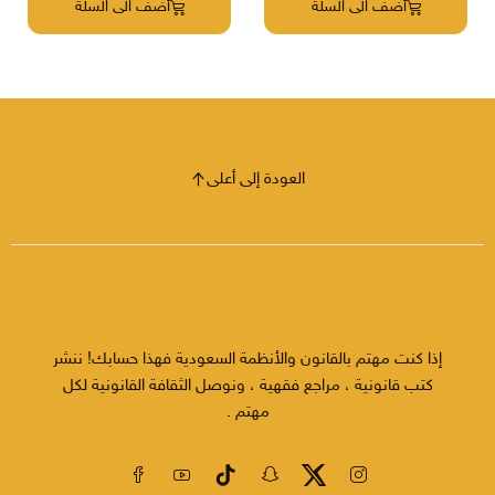
أضف الى السلة
أضف الى السلة
العودة إلى أعلى
إذا كنت مهتم بالقانون والأنظمة السعودية فهذا حسابك! ننشر
كتب قانونية ، مراجع فقهية ، ونوصل الثقافة القانونية لكل
مهتم .