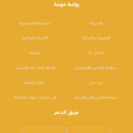
روابط مهمة
المدونة
سياسة الخصوصية
الشروط والاحكام
الأسئلة الشائعة
اتصل بنا
قصتنا
سياسة الشحن والتوصيل
الدفع بأمان عبر الإنترنت
من نحن
حلول الجملة
سياسة الاستبدال والارجاع
إلى مدونة ديوان المحاماة
فريق الدعم