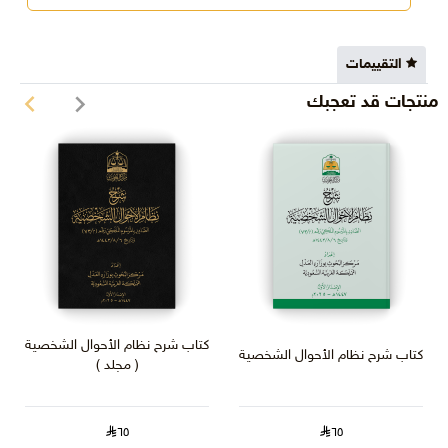
التقييمات
منتجات قد تعجبك
كتاب شرح نظام الأحوال الشخصية
كتاب شرح نظام الأحوال الشخصية
( مجلد )
٦٥
٦٥