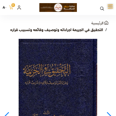
0
٠
الرئيسية
التحقيق في الجريمة اجراءاته وتوصيف وقائعه وتسبيب قراره