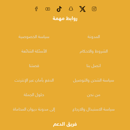
روابط مهمة
المدونة
سياسة الخصوصية
الشروط والاحكام
الأسئلة الشائعة
اتصل بنا
قصتنا
سياسة الشحن والتوصيل
الدفع بأمان عبر الإنترنت
من نحن
حلول الجملة
سياسة الاستبدال والارجاع
إلى مدونة ديوان المحاماة
فريق الدعم