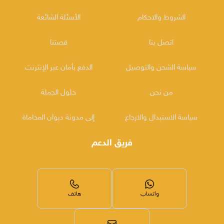
الشروط والاحكام
الأسئلة الشائعة
اتصل بنا
قصتنا
سياسة الشحن والتوصيل
الدفع بأمان عبر الإنترنت
من نحن
حلول الجملة
سياسة الاستبدال والارجاع
إلى مدونة ديوان المحاماة
فريق الدعم
واتساب
هاتف