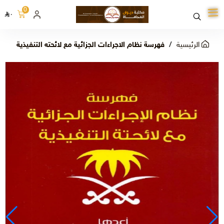
0
٠
الرئيسية
فهرسة نظام الاجراءات الجزائية مع لائحته التنفيذية