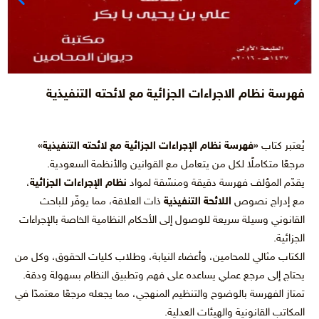
فهرسة نظام الاجراءات الجزائية مع لائحته التنفيذية
يُعتبر كتاب
«فهرسة نظام الإجراءات الجزائية مع لائحته التنفيذية»
مرجعًا متكاملًا لكل من يتعامل مع القوانين والأنظمة السعودية.
يقدّم المؤلف فهرسة دقيقة ومنسّقة لمواد
نظام الإجراءات الجزائية
،
مع إدراج نصوص
اللائحة التنفيذية
ذات العلاقة، مما يوفّر للباحث
القانوني وسيلة سريعة للوصول إلى الأحكام النظامية الخاصة بالإجراءات
الجزائية.
الكتاب مثالي للمحامين، وأعضاء النيابة، وطلاب كليات الحقوق، وكل من
يحتاج إلى مرجع عملي يساعده على فهم وتطبيق النظام بسهولة ودقة.
تمتاز الفهرسة بالوضوح والتنظيم المنهجي، مما يجعله مرجعًا معتمدًا في
المكاتب القانونية والهيئات العدلية.