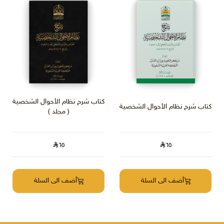
كتاب شرح نظام الأحوال الشخصية
كتاب شرح نظام الأحوال الشخصية
( مجلد )
٦٥
٦٥
أضف الى السلة
أضف الى السلة