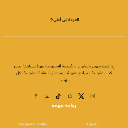
العودة إلى أعلى
إذا كنت مهتم بالقانون والأنظمة السعودية فهذا حسابك! ننشر
كتب قانونية ، مراجع فقهية ، ونوصل الثقافة القانونية لكل
مهتم .
روابط مهمة
المدونة
سياسة الخصوصية