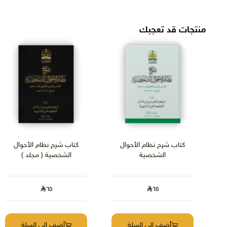
منتجات قد تعجبك
كتاب شرح نظام الأحوال
كتاب شرح نظام الأحوال
الشخصية
الشخصية ( مجلد )
٦٥
٦٥
أضف الى السلة
أضف الى السلة