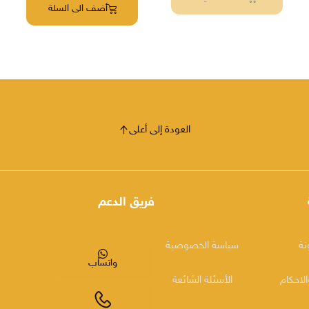
أضف الى السلة
العودة إلى أعلى
فريق الدعم
نة
سياسة الخصوصية
واتساب
لاحكام
الأسئلة الشائعة