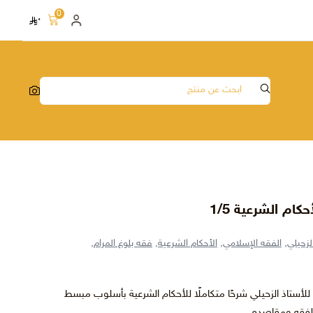
0
٠
كام الشرعية 1/5
لزحيلي,
الفقه الإسلامي,
الأحكام الشرعية,
فقه بلوغ المرام,
للأستاذ الزحيلي شرحًا متكاملًا للأحكام الشرعية بأسلوب مبسط
لفقه ومقاصده.