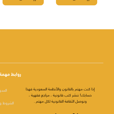
روابط مهمة
إذا كنت مهتم بالقانون والأنظمة السعودية فهذا
المدو
حسابك! ننشر كتب قانونية ، مراجع فقهية ،
ونوصل الثقافة القانونية لكل مهتم .
الشروط وا