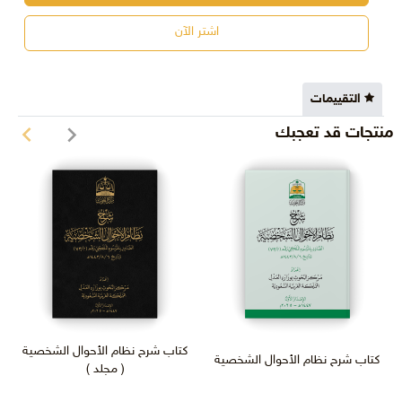
اشتر الآن
التقييمات
منتجات قد تعجبك
كتاب شرح نظام الأحوال الشخصية
كتاب شرح نظام الأحوال الشخصية
( مجلد )