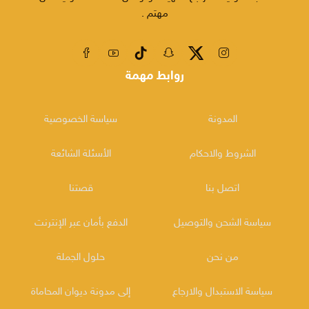
مهتم .
روابط مهمة
المدونة
سياسة الخصوصية
الشروط والاحكام
الأسئلة الشائعة
اتصل بنا
قصتنا
سياسة الشحن والتوصيل
الدفع بأمان عبر الإنترنت
من نحن
حلول الجملة
سياسة الاستبدال والارجاع
إلى مدونة ديوان المحاماة