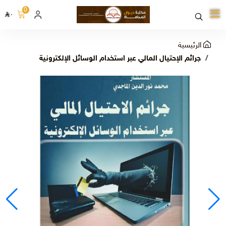
0
٠
الرئيسية
جرائم الإحتيال المالي عبر استخدام الوسائل الإلكترونية