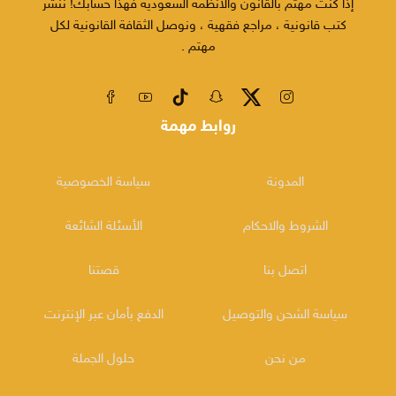
إذا كنت مهتم بالقانون والأنظمة السعودية فهذا حسابك! ننشر
كتب قانونية ، مراجع فقهية ، ونوصل الثقافة القانونية لكل
مهتم .
روابط مهمة
المدونة
سياسة الخصوصية
الشروط والاحكام
الأسئلة الشائعة
اتصل بنا
قصتنا
سياسة الشحن والتوصيل
الدفع بأمان عبر الإنترنت
من نحن
حلول الجملة