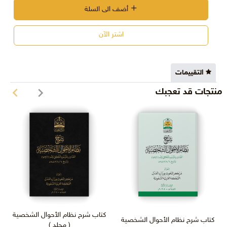
أضف الى السلة
اشتر الآن
التقييمات
منتجات قد تعجبك
كتاب شرح نظام الأحوال الشخصية
كتاب شرح نظام الأحوال الشخصية
( مجلد )