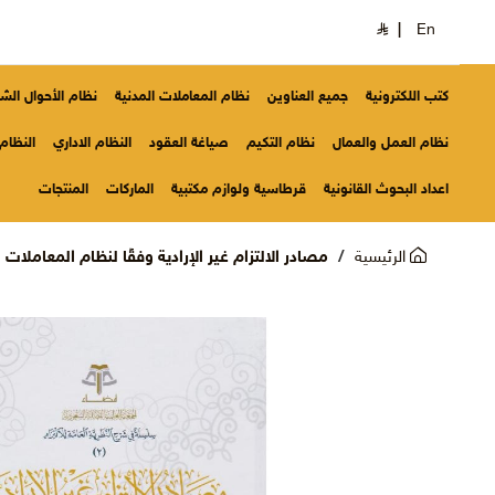
|
En
كتب اللكترونية
جميع العناوين
نظام المعاملات المدنية
نظام الأحوال ال
نظام العمل والعمال
نظام التكيم
صياغة العقود
النظام الاداري
النظام 
اعداد البحوث القانونية
قرطاسية ولوازم مكتبية
الماركات
المنتجات
الرئيسية
مصادر الالتزام غير الإرادية وفقًا لنظام المعاملا