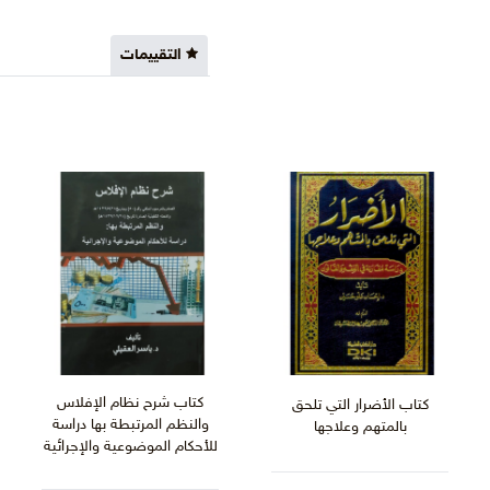
التقييمات
كتاب شرح نظام الإفلاس
كتاب الأضرار التي تلحق
والنظم المرتبطة بها دراسة
بالمتهم وعلاجها
للأحكام الموضوعية والإجرائية