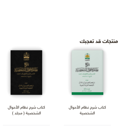
منتجات قد تعجبك
كتاب شرح نظام الأحوال
كتاب شرح نظام الأحوال
الشخصية
الشخصية ( مجلد )